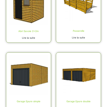
Passerelle
Abri Savoie 2x2m
Lire la suite
Lire la suite
Garage Epure simple
Garage Epure double