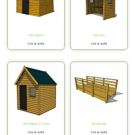
Abri Epure
Abri bus
Lire la suite
Lire la suite
Abri Alpes 2×2,5m
Passerelle
Lire la suite
Lire la suite