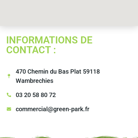
INFORMATIONS DE
CONTACT :
470 Chemin du Bas Plat 59118
Wambrechies
03 20 58 80 72
commercial@green-park.fr