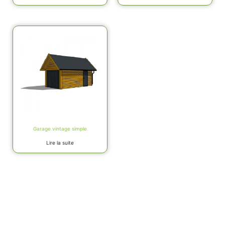
Garage vintage simple
Lire la suite