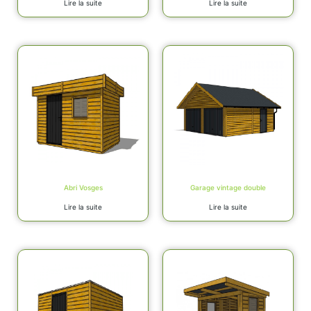
Lire la suite
Lire la suite
Abri Vosges
Garage vintage double
Lire la suite
Lire la suite