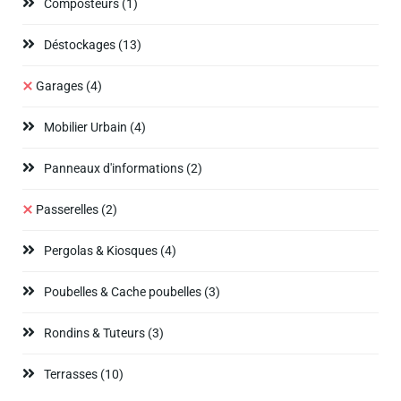
Composteurs
(1)
Déstockages
(13)
Garages
(4)
Mobilier Urbain
(4)
Panneaux d'informations
(2)
Passerelles
(2)
Pergolas & Kiosques
(4)
Poubelles & Cache poubelles
(3)
Rondins & Tuteurs
(3)
Terrasses
(10)