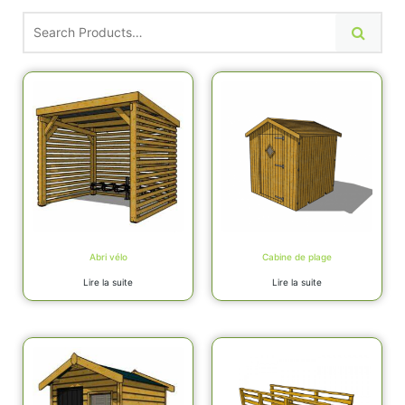
Abri vélo
Cabine de plage
Lire la suite
Lire la suite