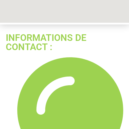
INFORMATIONS DE
CONTACT :