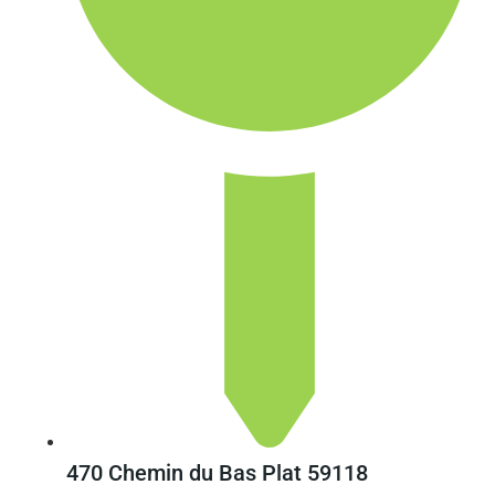
470 Chemin du Bas Plat 59118