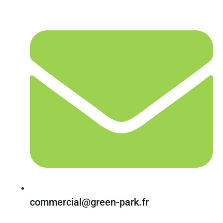
commercial@green-park.fr