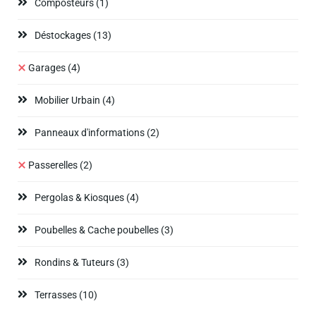
Composteurs
(1)
Déstockages
(13)
Garages
(4)
Mobilier Urbain
(4)
Panneaux d'informations
(2)
Passerelles
(2)
Pergolas & Kiosques
(4)
Poubelles & Cache poubelles
(3)
Rondins & Tuteurs
(3)
Terrasses
(10)