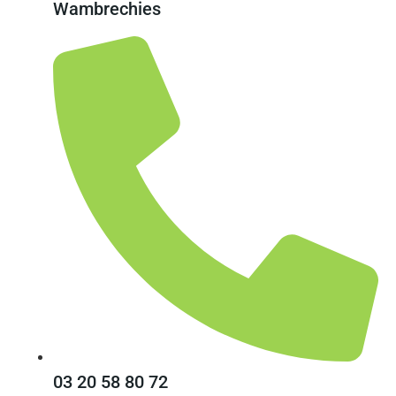
Wambrechies
03 20 58 80 72