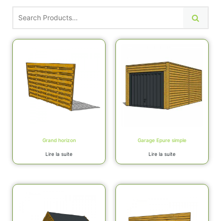
Grand horizon
Garage Epure simple
Lire la suite
Lire la suite