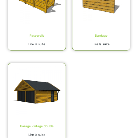
Passerelle
Bardage
Lire la suite
Lire la suite
Garage vintage double
Lire la suite