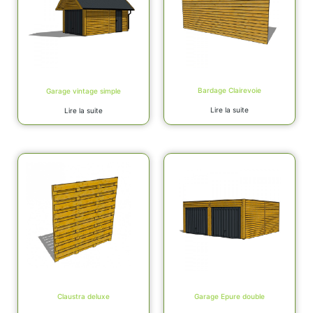
Bardage Clairevoie
Garage vintage simple
Lire la suite
Lire la suite
Claustra deluxe
Garage Epure double