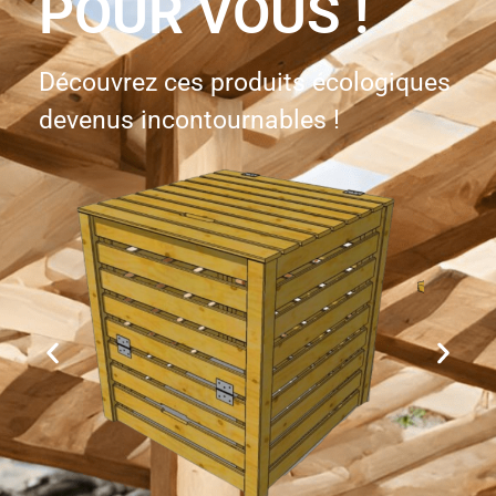
POUR VOUS !
Découvrez ces produits écologiques
devenus incontournables !