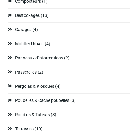
Composteurs
(1)
Déstockages
(13)
Garages
(4)
Mobilier Urbain
(4)
Panneaux d'informations
(2)
Passerelles
(2)
Pergolas & Kiosques
(4)
Poubelles & Cache poubelles
(3)
Rondins & Tuteurs
(3)
Terrasses
(10)