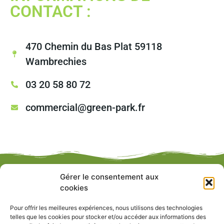
CONTACT :
470 Chemin du Bas Plat 59118
Wambrechies
03 20 58 80 72
commercial@green-park.fr
Gérer le consentement aux
cookies
Pour offrir les meilleures expériences, nous utilisons des technologies
telles que les cookies pour stocker et/ou accéder aux informations des