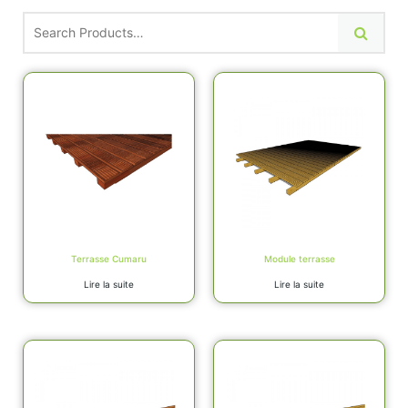
Terrasse Cumaru
Module terrasse
Lire la suite
Lire la suite