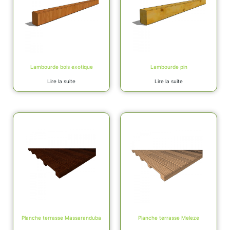
Lambourde bois exotique
Lambourde pin
Lire la suite
Lire la suite
Planche terrasse Massaranduba
Planche terrasse Meleze