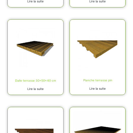
Lire la suite
Lire la suite
Planche terrasse pin
Dalle terrasse 50x50x40 cm
Lire la suite
Lire la suite