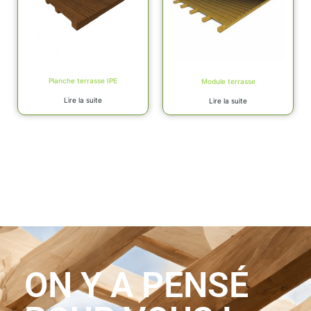
Planche terrasse IPE
Module terrasse
Lire la suite
Lire la suite
ON Y A PENSÉ