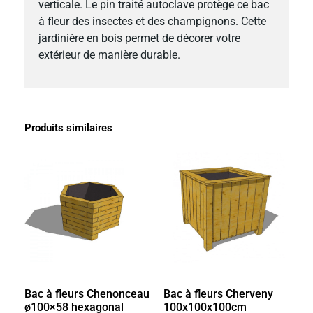
verticale. Le pin traité autoclave protège ce bac
à fleur des insectes et des champignons. Cette
jardinière en bois permet de décorer votre
extérieur de manière durable.
Produits similaires
Bac à fleurs Chenonceau
Bac à fleurs Cherveny
ø100×58 hexagonal
100x100x100cm