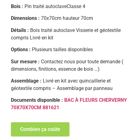
Bois :
Pin traité autoclaveClasse 4
Dimensions :
70x70cm hauteur 70cm
Détails :
Bois traité autoclave Visserie et géotextile
compris Livré en kit
Options :
Plusieurs tailles disponibles
Sur mesure :
Contactez nous pour toute demande (
dimensions, finitions, essence de bois …)
Assemblage :
Livré en kit avec quincaillerie et
géotextile compris – Assemblage par panneau
Documents disponible :
BAC À FLEURS CHERVERNY
70X70X70CM 881621
Combien ça coûte