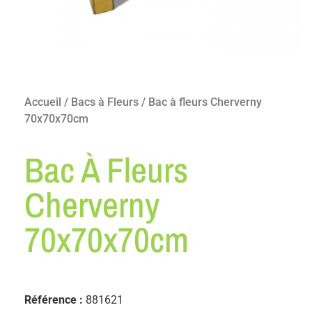
Accueil
/
Bacs à Fleurs
/ Bac à fleurs Cherverny
70x70x70cm
Bac À Fleurs
Cherverny
70x70x70cm
Référence :
881621