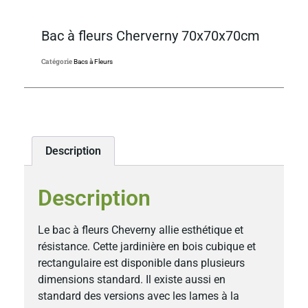
Bac à fleurs Cherverny 70x70x70cm
Catégorie
Bacs à Fleurs
Description
Description
Le bac à fleurs Cheverny allie esthétique et
résistance. Cette jardinière en bois cubique et
rectangulaire est disponible dans plusieurs
dimensions standard. Il existe aussi en
standard des versions avec les lames à la