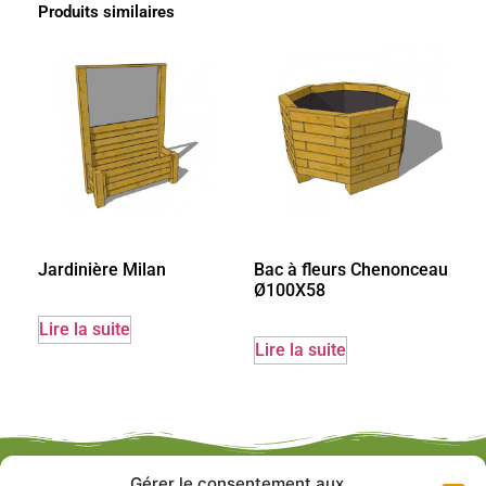
Produits similaires
Jardinière Milan
Bac à fleurs Chenonceau
Ø100X58
Lire la suite
Lire la suite
Gérer le consentement aux