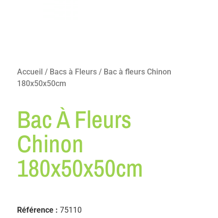
Accueil
/
Bacs à Fleurs
/ Bac à fleurs Chinon
180x50x50cm
Bac À Fleurs
Chinon
180x50x50cm
Référence :
75110