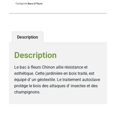
Catégorie
Bacs à Fleurs
Description
Description
Le bac à fleurs Chinon allie résistance et
esthétique. Cette jardinière en bois traité, est
équipé d’ un géotextile. Le traitement autoclave
protège le bois des attaques d’ insectes et des
champignons.