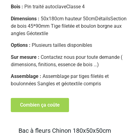
Bois :
Pin traité autoclaveClasse 4
Dimensions :
50x180cm hauteur 50cmDétailsSection
de bois 45*90mm Tige filetée et boulon borgne aux
angles Géotextile
Options :
Plusieurs tailles disponibles
Sur mesure :
Contactez nous pour toute demande (
dimensions, finitions, essence de bois …)
Assemblage :
Assemblage par tiges filetés et
boulonnées Sangles et géotextile compris
Combien ça coûte
Bac à fleurs Chinon 180x50x50cm