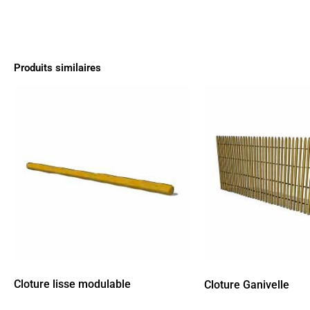
Produits similaires
Cloture lisse modulable
Cloture Ganivelle