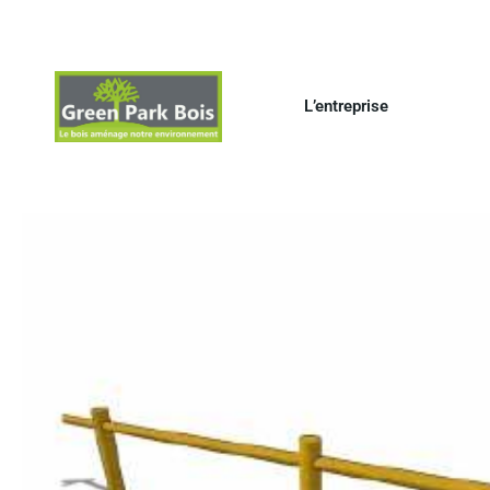
L’entreprise