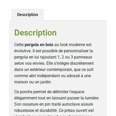
Description
Description
Cette
pergola en bois
au look moderne est
évolutive. Il est possible de personnaliser la
pergola en lui rajoutant 1, 2 ou 3 panneaux
selon vos envies. Elle s’intègre discrètement
dans un extérieur contemporain, que ce soit
comme abri indépendant ou adossé à une
maison ou un jardin.
Ce porche permet de délimiter l’espace
élégamment tout en laissant passer la lumière.
Son ossature en pin traité autoclave assure
robustesse et durabilité. Ce préau ouvert est