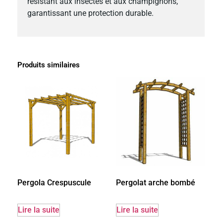
résistant aux insectes et aux champignons,
garantissant une protection durable.
Produits similaires
Pergolat arche bombé
Pergola Crespuscule
Lire la suite
Lire la suite