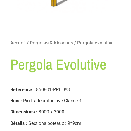
Accueil
/
Pergolas & Kiosques
/ Pergola evolutive
Pergola Evolutive
Référence :
860801-PPE 3*3
Bois :
Pin traité autoclave Classe 4
Dimensions :
3000 x 3000
Détails :
Sections poteaux : 9*9cm