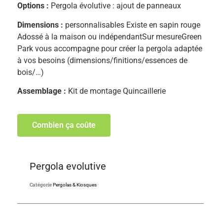
Options :
Pergola évolutive : ajout de panneaux
Dimensions :
personnalisables Existe en sapin rouge
Adossé à la maison ou indépendantSur mesureGreen
Park vous accompagne pour créer la pergola adaptée
à vos besoins (dimensions/finitions/essences de
bois/…)
Assemblage :
Kit de montage Quincaillerie
Combien ça coûte
Pergola evolutive
Catégorie
Pergolas & Kiosques