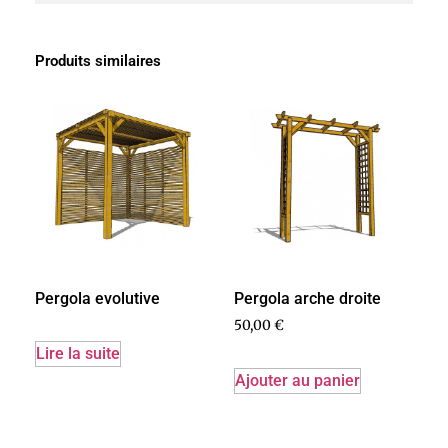
Produits similaires
Pergola evolutive
Pergola arche droite
50,00
€
Lire la suite
Ajouter au panier