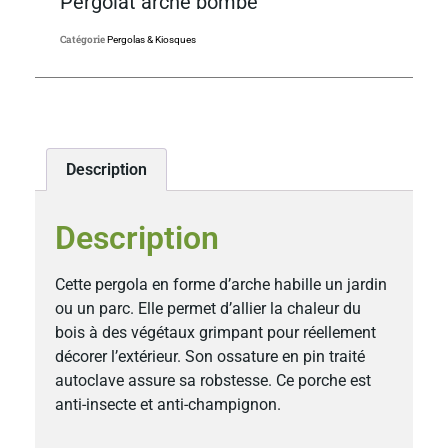
Pergolat arche bombé
Catégorie
Pergolas & Kiosques
Description
Description
Cette pergola en forme d’arche habille un jardin
ou un parc. Elle permet d’allier la chaleur du
bois à des végétaux grimpant pour réellement
décorer l’extérieur. Son ossature en pin traité
autoclave assure sa robstesse. Ce porche est
anti-insecte et anti-champignon.