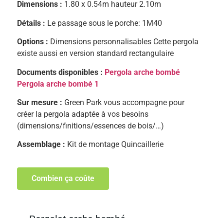
Dimensions :
1.80 x 0.54m hauteur 2.10m
Détails :
Le passage sous le porche: 1M40
Options :
Dimensions personnalisables Cette pergola
existe aussi en version standard rectangulaire
Documents disponibles :
Pergola arche bombé
Pergola arche bombé 1
Sur mesure :
Green Park vous accompagne pour
créer la pergola adaptée à vos besoins
(dimensions/finitions/essences de bois/…)
Assemblage :
Kit de montage Quincaillerie
Combien ça coûte