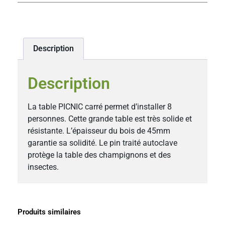
Description
Description
La table PICNIC carré permet d’installer 8
personnes. Cette grande table est très solide et
résistante. L’épaisseur du bois de 45mm
garantie sa solidité. Le pin traité autoclave
protège la table des champignons et des
insectes.
Produits similaires