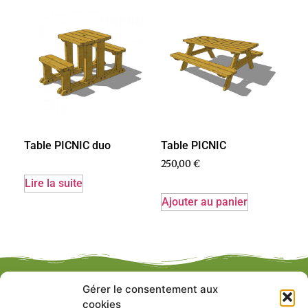
Table PICNIC
Table PICNIC duo
250,00
€
Lire la suite
Ajouter au panier
Gérer le consentement aux
cookies