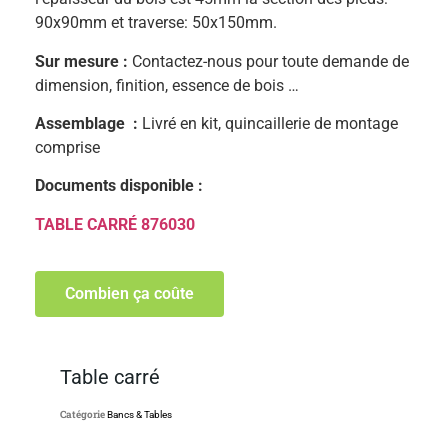
90x90mm et traverse: 50x150mm.
Sur mesure :
Contactez-nous pour toute demande de
dimension, finition, essence de bois …
Assemblage :
Livré en kit, quincaillerie de montage
comprise
Documents disponible :
TABLE CARRÉ 876030
Combien ça coûte
Table carré
Catégorie
Bancs & Tables