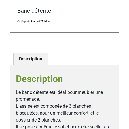
Banc détente
Catégorie
Bancs & Tables
Description
Description
Le banc détente est idéal pour meubler une
promenade.
L’assise est composée de 3 planches
biseautées, pour un meilleur confort, et le
dossier de 2 planches.
Il se pose à même le sol et peux être sceller au