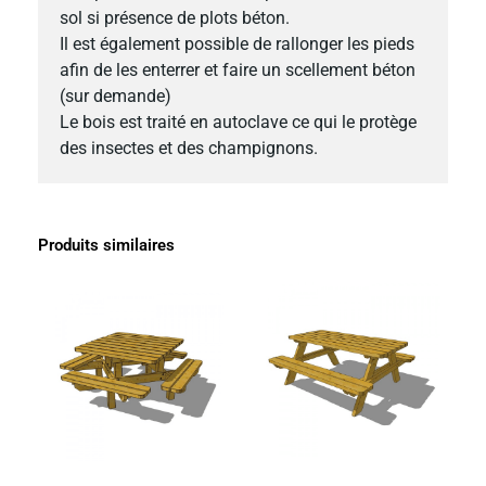
sol si présence de plots béton.
Il est également possible de rallonger les pieds
afin de les enterrer et faire un scellement béton
(sur demande)
Le bois est traité en autoclave ce qui le protège
des insectes et des champignons.
Produits similaires